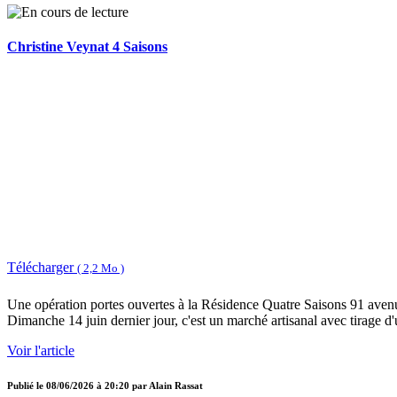
Christine Veynat 4 Saisons
Télécharger
( 2,2 Mo )
Une opération portes ouvertes à la Résidence Quatre Saisons 91 aven
Dimanche 14 juin dernier jour, c'est un marché artisanal avec tirage d
Voir l'article
Publié le
08/06/2026 à 20:20
par
Alain Rassat