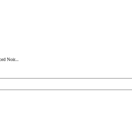
ord Noir...