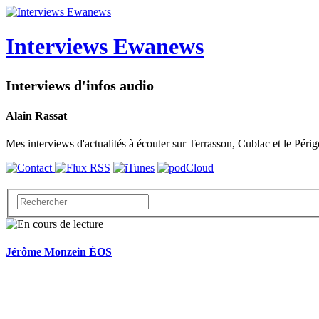
Interviews Ewanews
Interviews d'infos audio
Alain Rassat
Mes interviews d'actualités à écouter sur Terrasson, Cublac et le Périg
Jérôme Monzein ÉOS