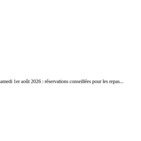
amedi 1er août 2026 : réservations conseillées pour les repas...