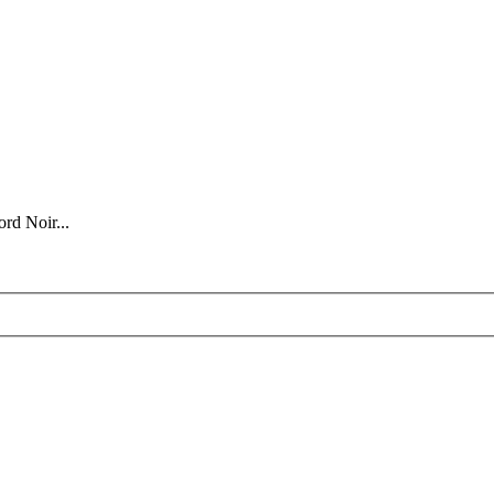
ord Noir...