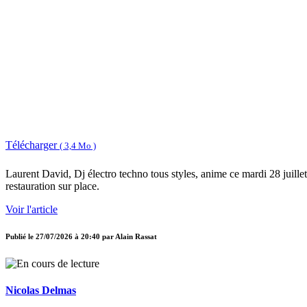
Télécharger
( 3,4 Mo )
Laurent David, Dj électro techno tous styles, anime ce mardi 28 juillet
restauration sur place.
Voir l'article
Publié le
27/07/2026 à 20:40
par
Alain Rassat
Nicolas Delmas