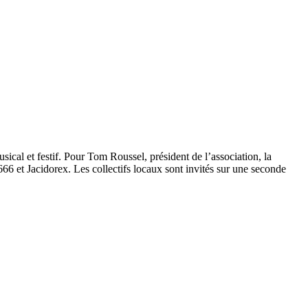
ical et festif. Pour Tom Roussel, président de l’association, la
 et Jacidorex. Les collectifs locaux sont invités sur une seconde