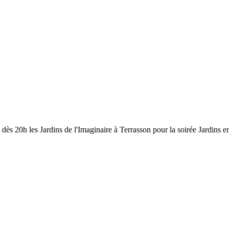
 dès 20h les Jardins de l'Imaginaire à Terrasson pour la soirée Jardins en