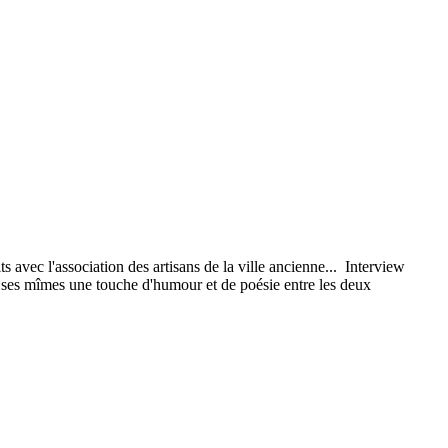
 avec l'association des artisans de la ville ancienne... Interview
ec ses mîmes une touche d'humour et de poésie entre les deux