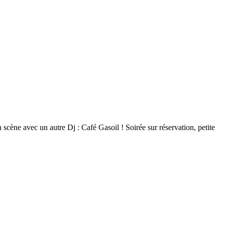
 scène avec un autre Dj : Café Gasoil ! Soirée sur réservation, petite