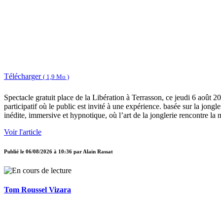
Télécharger
( 1,9 Mo )
Spectacle gratuit place de la Libération à Terrasson, ce jeudi 6 août 
participatif où le public est invité à une expérience. basée sur la jon
inédite, immersive et hypnotique, où l’art de la jonglerie rencontre 
Voir l'article
Publié le
06/08/2026 à 10:36
par
Alain Rassat
Tom Roussel Vizara