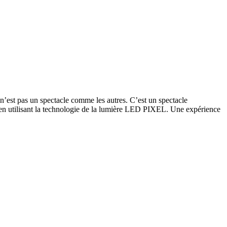
 n’est pas un spectacle comme les autres. C’est un spectacle
lle en utilisant la technologie de la lumière LED PIXEL. Une expérience