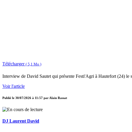
Télécharger
( 5,1 Mo )
Interview de David Sautet qui présente Festi'Agri à Hautefort (24) le s
Voir l'article
Publié le
30/07/2026 à 11:57
par
Alain Rassat
DJ Laurent David