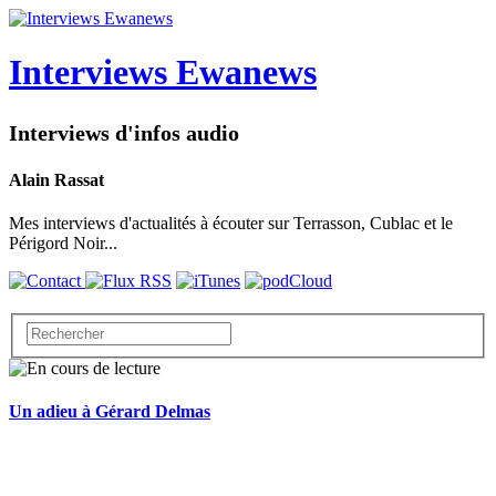
Interviews Ewanews
Interviews d'infos audio
Alain Rassat
Mes interviews d'actualités à écouter sur Terrasson, Cublac et le
Périgord Noir...
Un adieu à Gérard Delmas