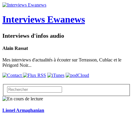
Interviews Ewanews
Interviews d'infos audio
Alain Rassat
Mes interviews d'actualités à écouter sur Terrasson, Cublac et le
Périgord Noir...
Lionel Armaghanian