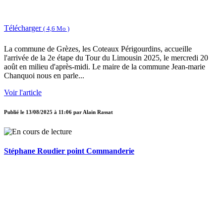
Télécharger
( 4,6 Mo )
La commune de Grèzes, les Coteaux Périgourdins, accueille
l'arrivée de la 2e étape du Tour du Limousin 2025, le mercredi 20
août en milieu d'après-midi. Le maire de la commune Jean-marie
Chanquoi nous en parle...
Voir l'article
Publié le
13/08/2025 à 11:06
par
Alain Rassat
Stéphane Roudier point Commanderie