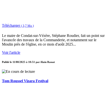
Télécharger
( 3,7 Mo )
Le maire de Condat-sur-Vézère, Stéphane Roudier, fait un point sur
l'avancée des travaux de la Commanderie, et notamment sur le
Moulin près de l'église, en ce mois d'août 2025...
Voir l'article
Publié le
11/08/2025 à 10:51
par
Alain Rassat
Tom Roussel Vizara Festival